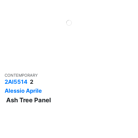
CONTEMPORARY
2AI5514
2
Alessio Aprile
Ash Tree Panel