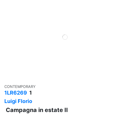
CONTEMPORARY
1LR6269
1
Luigi Florio
Campagna in estate II