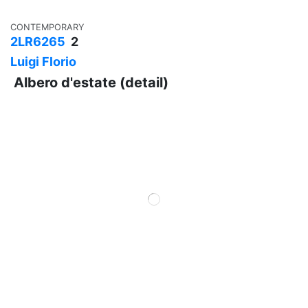
CONTEMPORARY
2LR6265
2
Luigi Florio
Albero d'estate (detail)