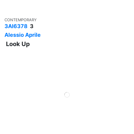
CONTEMPORARY
3AI6378
3
Alessio Aprile
Look Up