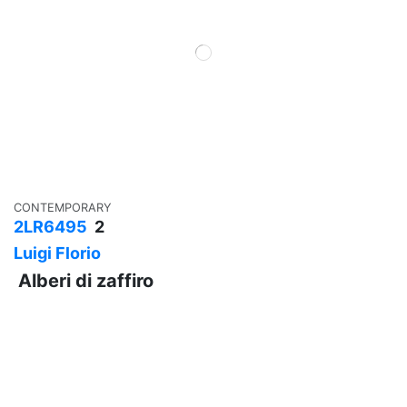
CONTEMPORARY
2LR6495
2
Luigi Florio
Alberi di zaffiro