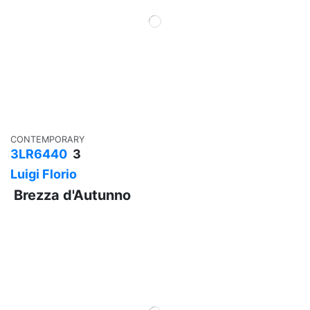
CONTEMPORARY
3LR6440
3
Luigi Florio
Brezza d'Autunno