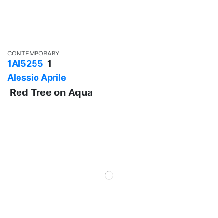
CONTEMPORARY
1AI5255
1
Alessio Aprile
Red Tree on Aqua