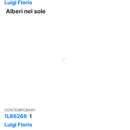
Luigi Florio
Alberi nel sole
CONTEMPORARY
1LR6266
1
Luigi Florio