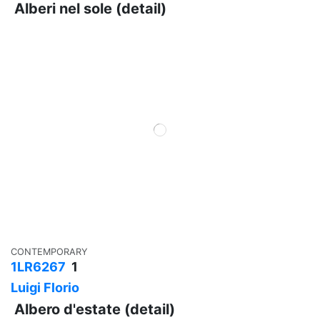
Alberi nel sole (detail)
CONTEMPORARY
1LR6267
1
Luigi Florio
Albero d'estate (detail)