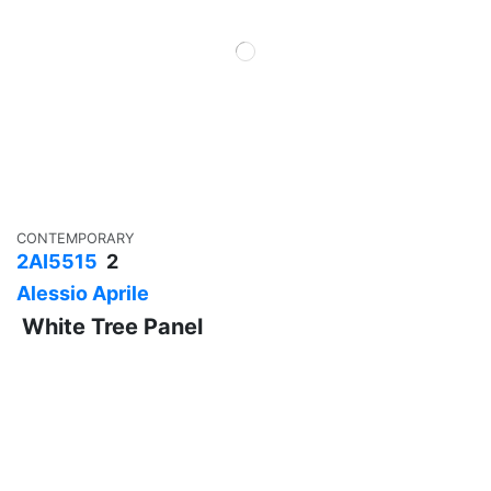
CONTEMPORARY
2AI5515
2
Alessio Aprile
White Tree Panel