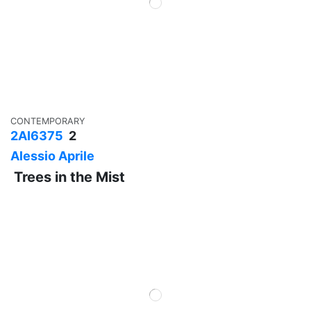
CONTEMPORARY
2AI6375
2
Alessio Aprile
Trees in the Mist