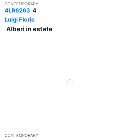
CONTEMPORARY
4LR6263
4
Luigi Florio
Alberi in estate
CONTEMPORARY