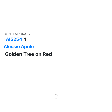
CONTEMPORARY
1AI5254
1
Alessio Aprile
Golden Tree on Red