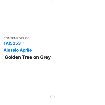
CONTEMPORARY
1AI5253
1
Alessio Aprile
Golden Tree on Grey