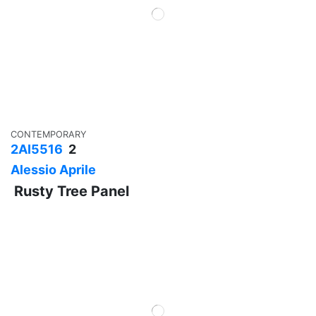
CONTEMPORARY
2AI5516
2
Alessio Aprile
Rusty Tree Panel