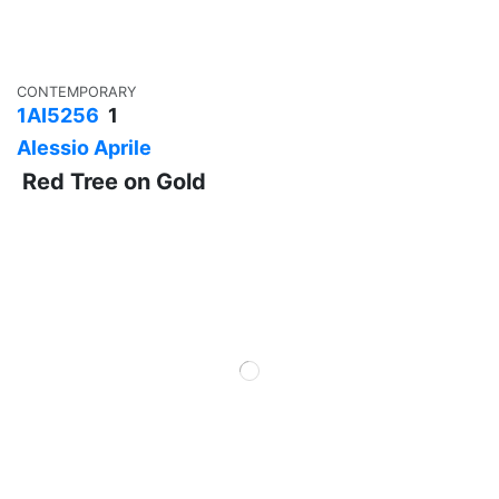
CONTEMPORARY
1AI5256
1
Alessio Aprile
Red Tree on Gold