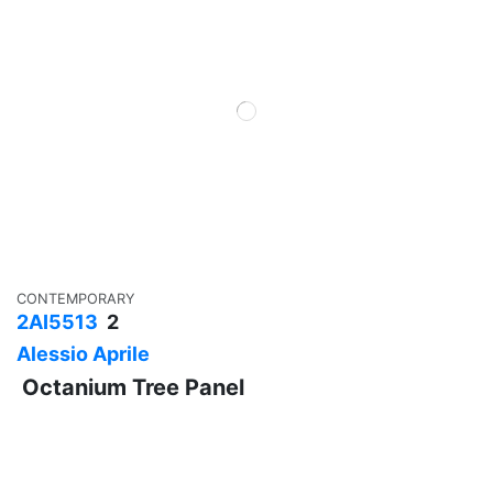
CONTEMPORARY
2AI5513
2
Alessio Aprile
Octanium Tree Panel