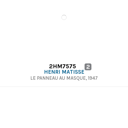
2HM7575
2
HENRI MATISSE
LE PANNEAU AU MASQUE, 1947