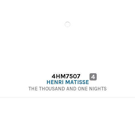
4HM7507
4
HENRI MATISSE
THE THOUSAND AND ONE NIGHTS