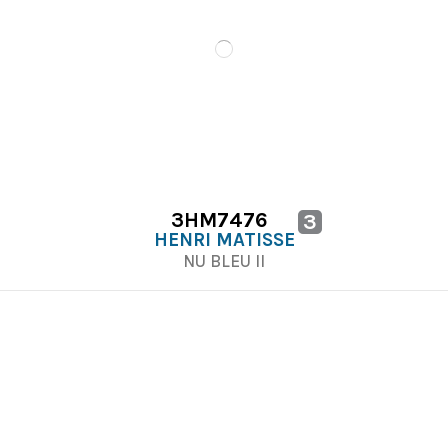
3HM7476
3
HENRI MATISSE
NU BLEU II