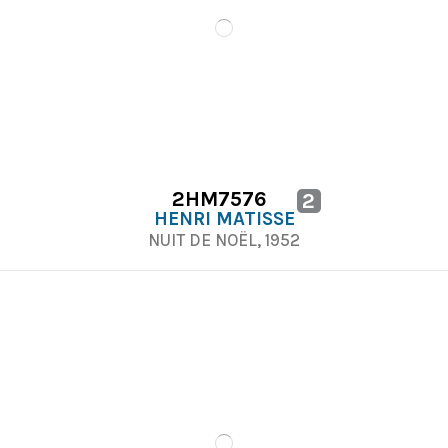
2HM7576
2
HENRI MATISSE
NUIT DE NOËL, 1952