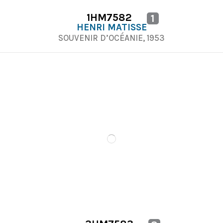
1HM7582
1
HENRI MATISSE
SOUVENIR D’OCÉANIE, 1953