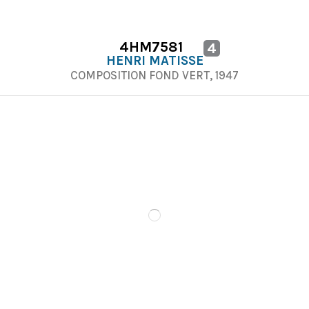
4HM7581
4
HENRI MATISSE
COMPOSITION FOND VERT, 1947