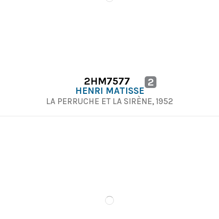
2HM7577
2
HENRI MATISSE
LA PERRUCHE ET LA SIRÈNE, 1952