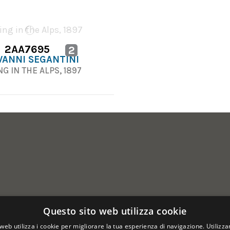
2AA7695
2
VANNI SEGANTINI
G IN THE ALPS, 1897
Questo sito web utilizza cookie
web utilizza i cookie per migliorare la tua esperienza di navigazione. Utilizza