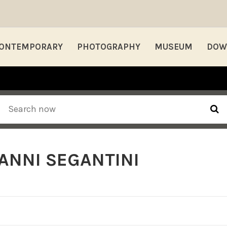
ONTEMPORARY
PHOTOGRAPHY
MUSEUM
DOW
ANNI SEGANTINI