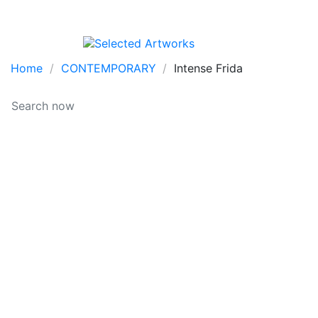
Home
CONTEMPORARY
Intense Frida