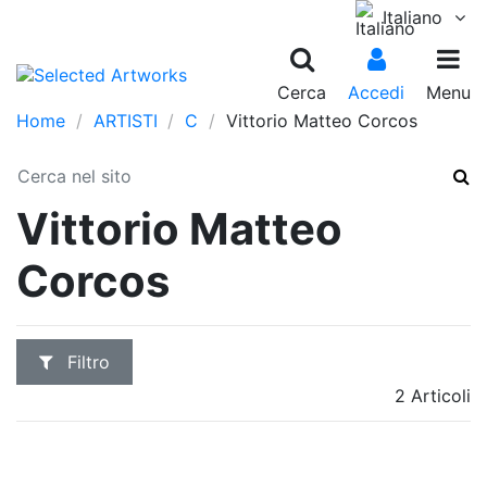
Italiano
Cerca
Accedi
Menu
Home
ARTISTI
C
Vittorio Matteo Corcos
Vittorio Matteo
Corcos
Filtro
2 Articoli