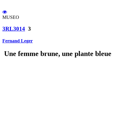
MUSEO
3RL3014
3
Fernand Leger
Une femme brune, une plante bleue