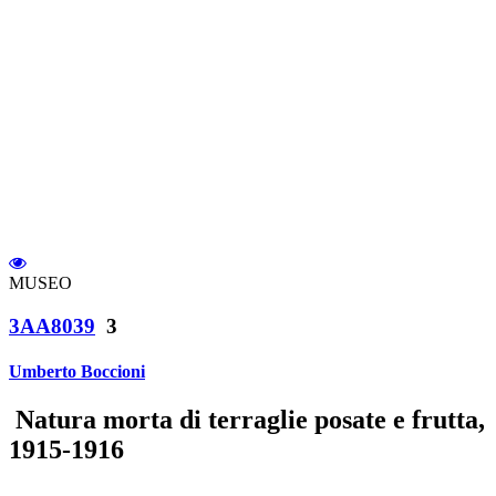
MUSEO
3AA8039
3
Umberto Boccioni
Natura morta di terraglie posate e frutta,
1915-1916