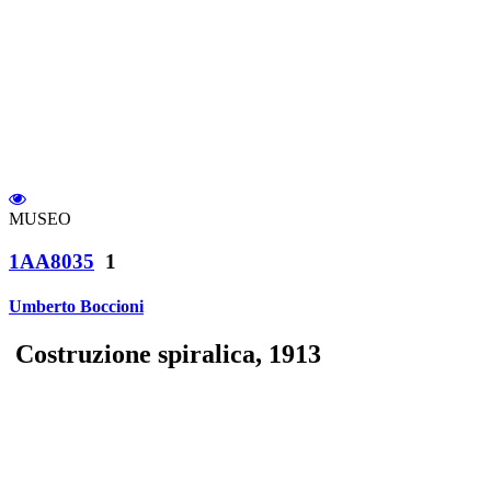
MUSEO
1AA8035
1
Umberto Boccioni
Costruzione spiralica, 1913