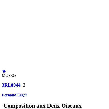
MUSEO
3RL8044
3
Fernand Leger
Composition aux Deux Oiseaux