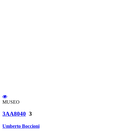
MUSEO
3AA8040
3
Umberto Boccioni