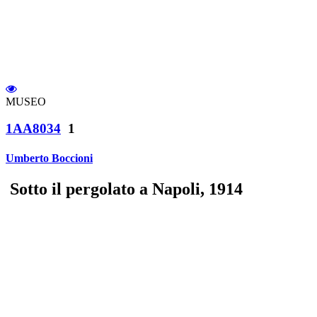
MUSEO
1AA8034
1
Umberto Boccioni
Sotto il pergolato a Napoli, 1914