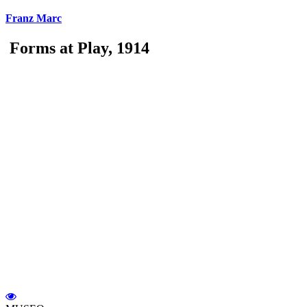
Franz Marc
Forms at Play, 1914