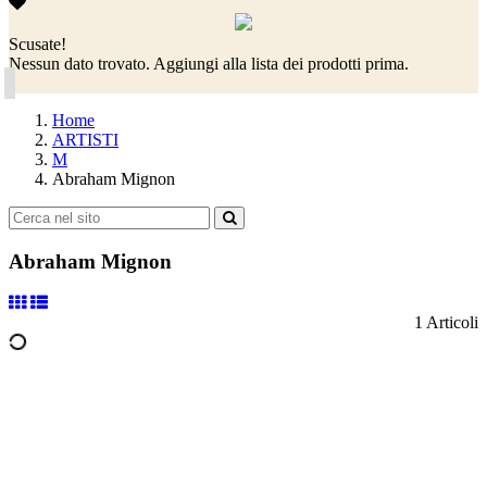
Scusate!
Nessun dato trovato. Aggiungi alla lista dei prodotti prima.
Home
ARTISTI
M
Abraham Mignon
Abraham Mignon
1 Articoli