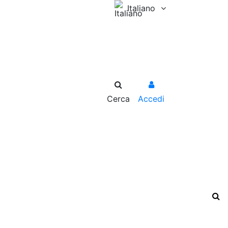
Italiano
Cerca
Accedi