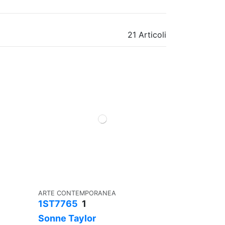
21 Articoli
ARTE CONTEMPORANEA
1ST7765
1
Sonne Taylor