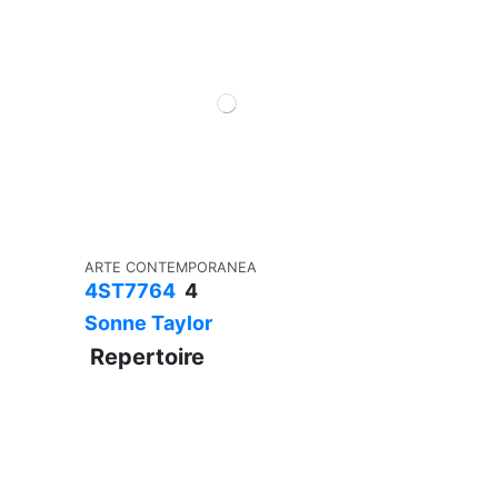
ARTE CONTEMPORANEA
4ST7764
4
Sonne Taylor
Repertoire