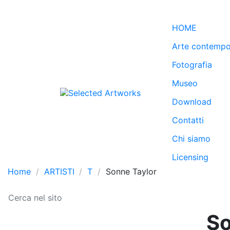
HOME
Arte contemp
Fotografia
Museo
Download
Contatti
Chi siamo
Licensing
Home
ARTISTI
T
Sonne Taylor
So