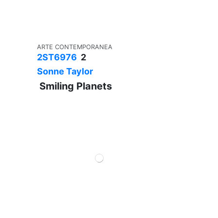
ARTE CONTEMPORANEA
2ST6976
2
Sonne Taylor
Smiling Planets