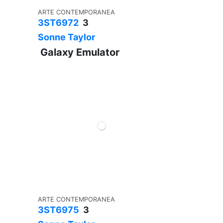
ARTE CONTEMPORANEA
3ST6972
3
Sonne Taylor
Galaxy Emulator
ARTE CONTEMPORANEA
3ST6975
3