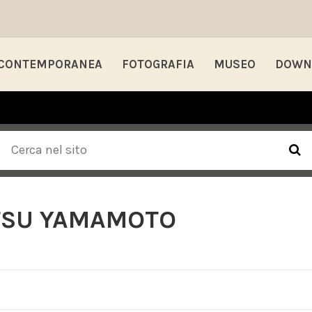
 CONTEMPORANEA
FOTOGRAFIA
MUSEO
DOWN
TSU YAMAMOTO