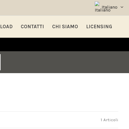
Italiano
LOAD
CONTATTI
CHI SIAMO
LICENSING
1 Articoli