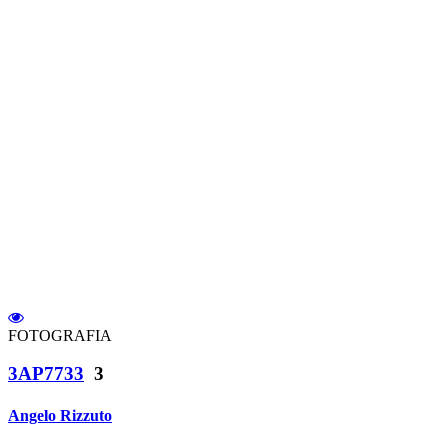
FOTOGRAFIA
3AP7733
3
Angelo Rizzuto