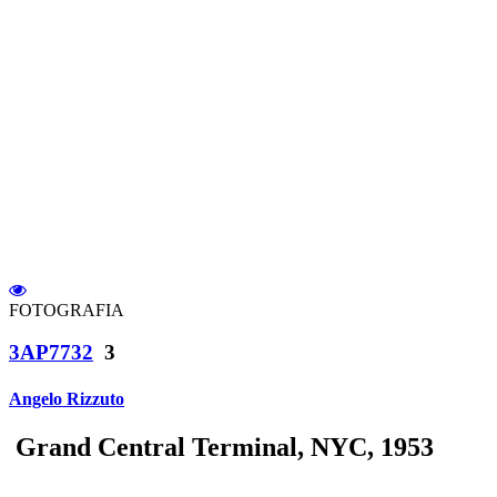
FOTOGRAFIA
3AP7732
3
Angelo Rizzuto
Grand Central Terminal, NYC, 1953