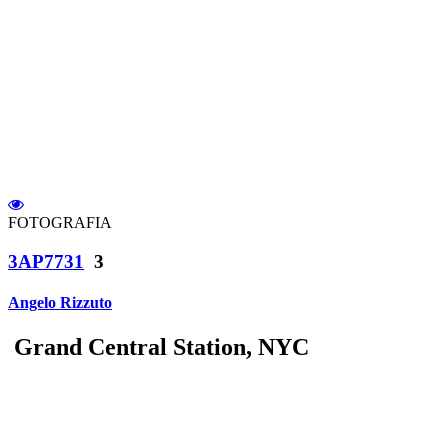
FOTOGRAFIA
3AP7731
3
Angelo Rizzuto
Grand Central Station, NYC