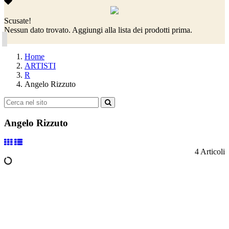
Scusate!
Nessun dato trovato. Aggiungi alla lista dei prodotti prima.
Home
ARTISTI
R
Angelo Rizzuto
Angelo Rizzuto
4 Articoli