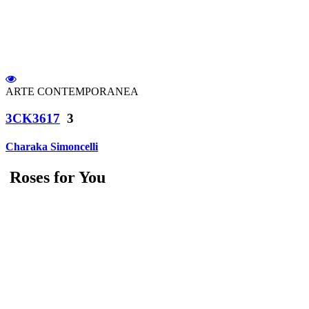
ARTE CONTEMPORANEA
3CK3617
3
Charaka Simoncelli
Roses for You