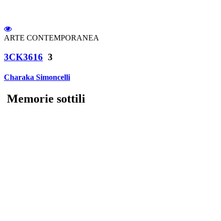
ARTE CONTEMPORANEA
3CK3616
3
Charaka Simoncelli
Memorie sottili