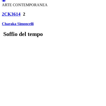
ARTE CONTEMPORANEA
2CK3614
2
Charaka Simoncelli
Soffio del tempo