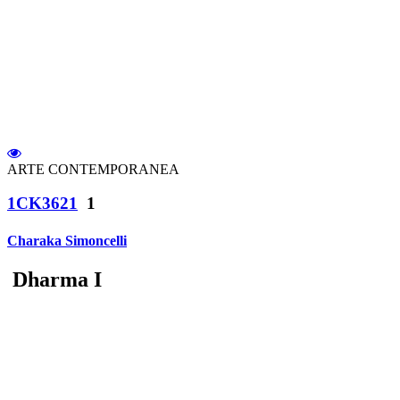
ARTE CONTEMPORANEA
1CK3621
1
Charaka Simoncelli
Dharma I