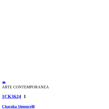
ARTE CONTEMPORANEA
1CK3624
1
Charaka Simoncelli