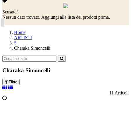
Scusate!
Nessun dato trovato. Aggiungi alla lista dei prodotti prima.
Home
ARTISTI
S
Charaka Simoncelli
Charaka Simoncelli
Filtro
11 Articoli