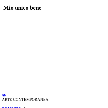
Mio unico bene
ARTE CONTEMPORANEA