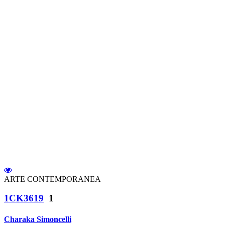
ARTE CONTEMPORANEA
1CK3619
1
Charaka Simoncelli