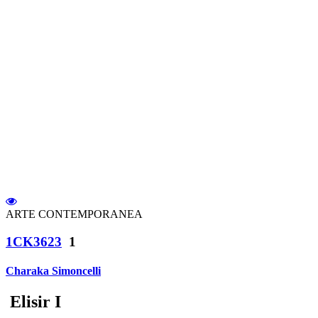
ARTE CONTEMPORANEA
1CK3623
1
Charaka Simoncelli
Elisir I