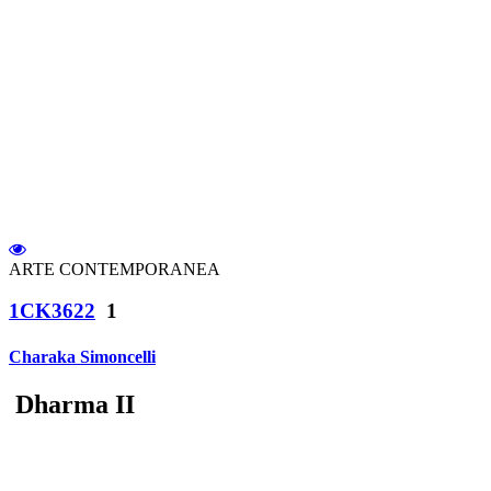
ARTE CONTEMPORANEA
1CK3622
1
Charaka Simoncelli
Dharma II