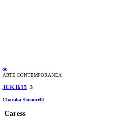
ARTE CONTEMPORANEA
3CK3615
3
Charaka Simoncelli
Caress