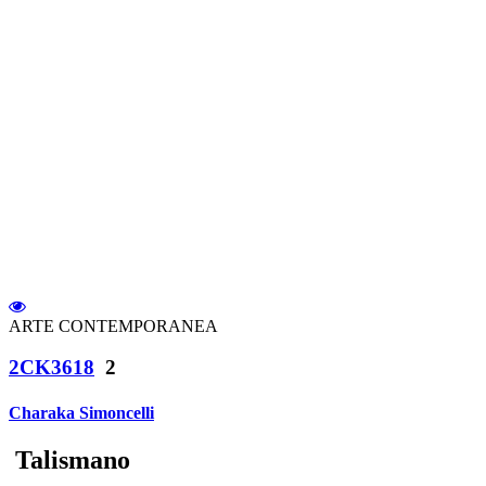
ARTE CONTEMPORANEA
2CK3618
2
Charaka Simoncelli
Talismano