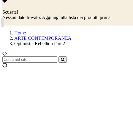
Scusate!
Nessun dato trovato. Aggiungi alla lista dei prodotti prima.
Home
ARTE CONTEMPORANEA
Optimistic Rebellion Part 2