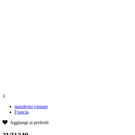
3
manifesto vintage
Francia
Aggiungi ai preferiti