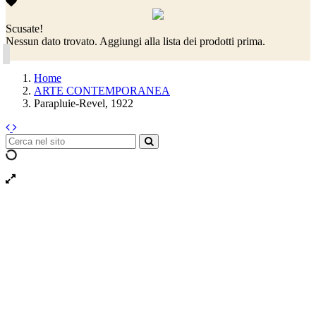
Scusate!
Nessun dato trovato. Aggiungi alla lista dei prodotti prima.
Home
ARTE CONTEMPORANEA
Parapluie-Revel, 1922