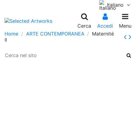
Italiano
Cerca
Accedi
Menu
Home
ARTE CONTEMPORANEA
Maternité
II