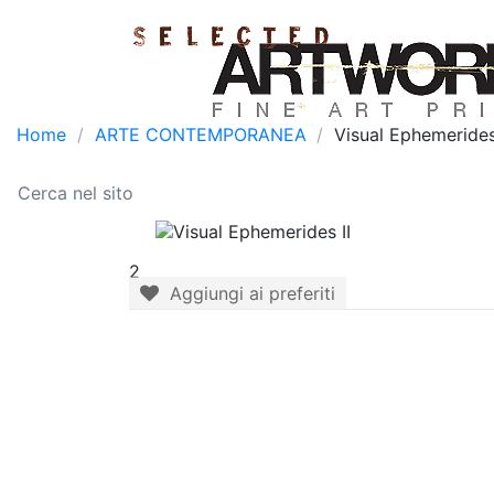
Home
ARTE CONTEMPORANEA
Visual Ephemerides
2
Aggiungi ai preferiti