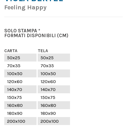
Feeling Happy
SOLO STAMPA *
FORMATI DISPONIBILI
(CM)
CARTA
TELA
50x25
50x25
70x35
70x35
100x50
100x50
120x60
120x60
140x70
140x70
150x75
150x75
160x80
160x80
180x90
180x90
200x100
200x100