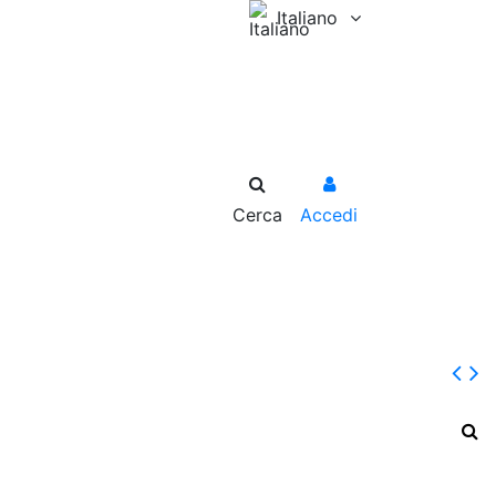
Italiano
Cerca
Accedi