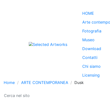
HOME
Arte contemp
Fotografia
Museo
Download
Contatti
Chi siamo
Licensing
Home
ARTE CONTEMPORANEA
Dusk