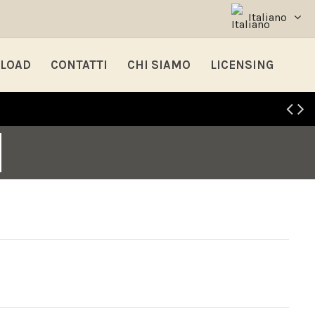
Italiano
LOAD
CONTATTI
CHI SIAMO
LICENSING