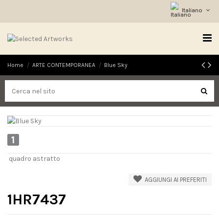
Italiano
Home
ARTE CONTEMPORANEA
Blue Sky
1
quadro astratto
AGGIUNGI AI PREFERITI
1HR7437