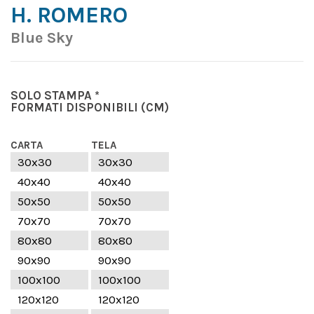
H. ROMERO
Blue Sky
SOLO STAMPA *
FORMATI DISPONIBILI
(CM)
CARTA
TELA
30x30
30x30
40x40
40x40
50x50
50x50
70x70
70x70
80x80
80x80
90x90
90x90
100x100
100x100
120x120
120x120