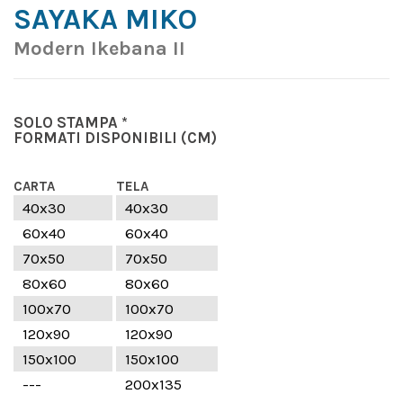
SAYAKA MIKO
Modern Ikebana II
SOLO STAMPA *
FORMATI DISPONIBILI
(CM)
CARTA
TELA
40x30
40x30
60x40
60x40
70x50
70x50
80x60
80x60
100x70
100x70
120x90
120x90
150x100
150x100
---
200x135