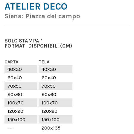
ATELIER DECO
Siena: Piazza del campo
SOLO STAMPA *
FORMATI DISPONIBILI
(CM)
CARTA
TELA
40x30
40x30
60x40
60x40
70x50
70x50
80x60
80x60
100x70
100x70
120x90
120x90
150x100
150x100
---
200x135