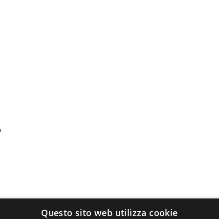
o
Questo sito web utilizza cookie