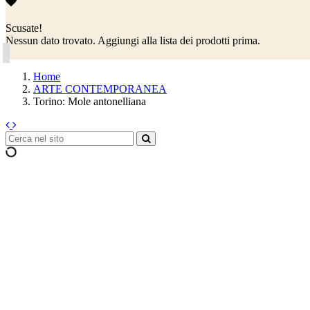
Scusate!
Nessun dato trovato. Aggiungi alla lista dei prodotti prima.
Home
ARTE CONTEMPORANEA
Torino: Mole antonelliana