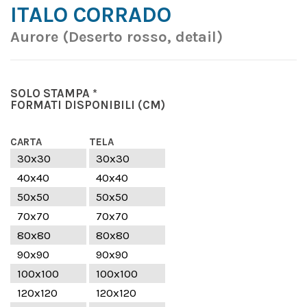
ITALO CORRADO
Aurore (Deserto rosso, detail)
SOLO STAMPA *
FORMATI DISPONIBILI
(CM)
CARTA
TELA
30x30
30x30
40x40
40x40
50x50
50x50
70x70
70x70
80x80
80x80
90x90
90x90
100x100
100x100
120x120
120x120