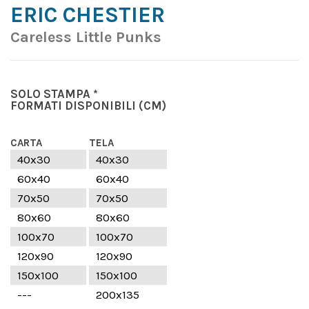
ERIC CHESTIER
Careless Little Punks
SOLO STAMPA *
FORMATI DISPONIBILI
(CM)
CARTA
TELA
40x30
40x30
60x40
60x40
70x50
70x50
80x60
80x60
100x70
100x70
120x90
120x90
150x100
150x100
---
200x135