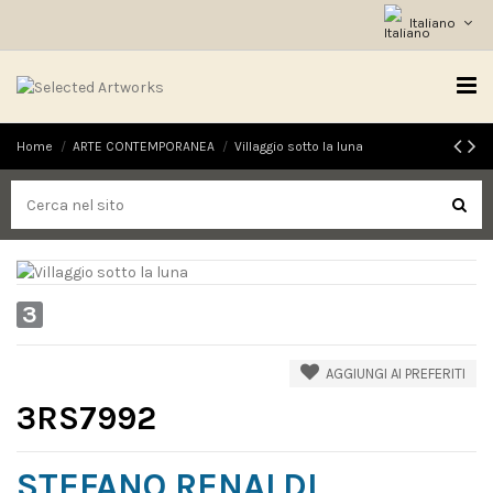
Italiano
Home
ARTE CONTEMPORANEA
Villaggio sotto la luna
3
AGGIUNGI AI PREFERITI
3RS7992
STEFANO RENALDI