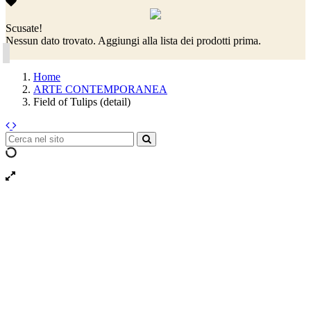
Scusate!
Nessun dato trovato. Aggiungi alla lista dei prodotti prima.
Home
ARTE CONTEMPORANEA
Field of Tulips (detail)