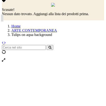
Scusate!
Nessun dato trovato. Aggiungi alla lista dei prodotti prima.
Home
ARTE CONTEMPORANEA
Tulips on aqua background