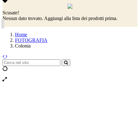
Scusate!
Nessun dato trovato. Aggiungi alla lista dei prodotti prima.
Home
FOTOGRAFIA
Colonia