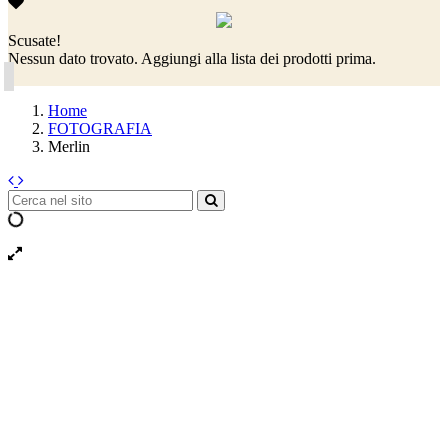
Scusate!
Nessun dato trovato. Aggiungi alla lista dei prodotti prima.
Home
FOTOGRAFIA
Merlin