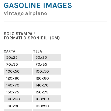
GASOLINE IMAGES
Vintage airplane
SOLO STAMPA *
FORMATI DISPONIBILI
(CM)
CARTA
TELA
50x25
50x25
70x35
70x35
100x50
100x50
120x60
120x60
140x70
140x70
150x75
150x75
160x80
160x80
180x90
180x90