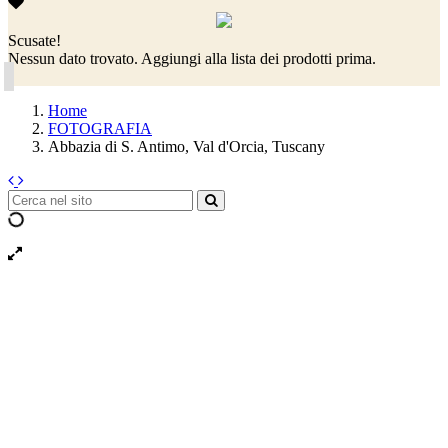
Scusate!
Nessun dato trovato. Aggiungi alla lista dei prodotti prima.
Home
FOTOGRAFIA
Abbazia di S. Antimo, Val d'Orcia, Tuscany