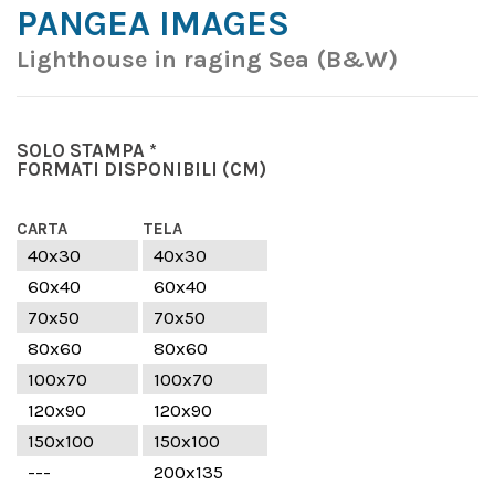
PANGEA IMAGES
Lighthouse in raging Sea (B&W)
SOLO STAMPA *
FORMATI DISPONIBILI
(CM)
CARTA
TELA
40x30
40x30
60x40
60x40
70x50
70x50
80x60
80x60
100x70
100x70
120x90
120x90
150x100
150x100
---
200x135