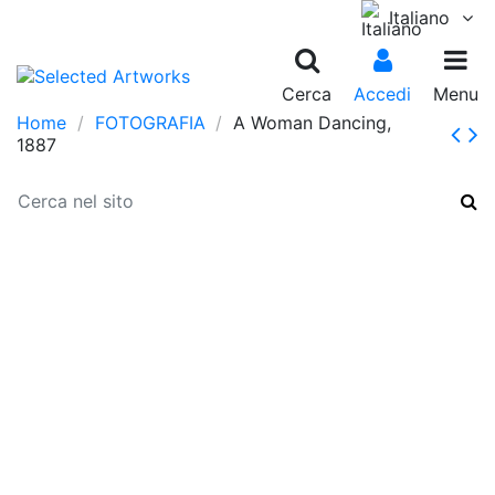
Italiano
Cerca
Accedi
Menu
Home
FOTOGRAFIA
A Woman Dancing,
1887