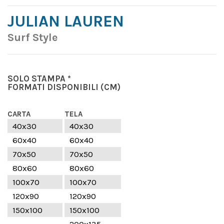
JULIAN LAUREN
Surf Style
SOLO STAMPA *
FORMATI DISPONIBILI
(CM)
CARTA
TELA
40x30
40x30
60x40
60x40
70x50
70x50
80x60
80x60
100x70
100x70
120x90
120x90
150x100
150x100
---
200x135