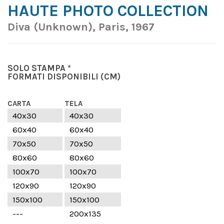
HAUTE PHOTO COLLECTION
Diva (Unknown), Paris, 1967
SOLO STAMPA *
FORMATI DISPONIBILI
(CM)
CARTA
TELA
40x30
40x30
60x40
60x40
70x50
70x50
80x60
80x60
100x70
100x70
120x90
120x90
150x100
150x100
---
200x135