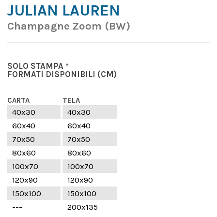
JULIAN LAUREN
Champagne Zoom (BW)
SOLO STAMPA *
FORMATI DISPONIBILI
(CM)
CARTA
TELA
40x30
40x30
60x40
60x40
70x50
70x50
80x60
80x60
100x70
100x70
120x90
120x90
150x100
150x100
---
200x135