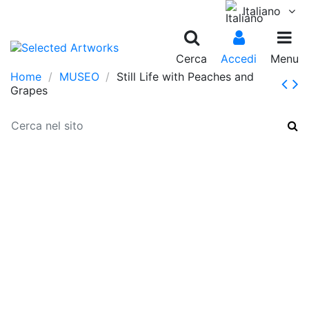
Italiano
Cerca
Accedi
Menu
Home
MUSEO
Still Life with Peaches and
Grapes