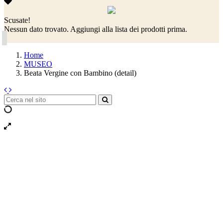
Scusate!
Nessun dato trovato. Aggiungi alla lista dei prodotti prima.
Home
MUSEO
Beata Vergine con Bambino (detail)