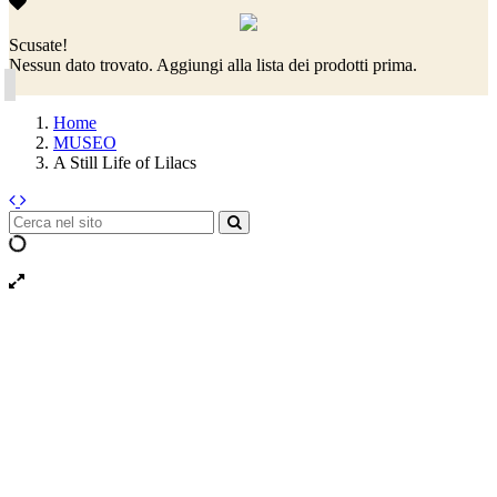
Scusate!
Nessun dato trovato. Aggiungi alla lista dei prodotti prima.
Home
MUSEO
A Still Life of Lilacs