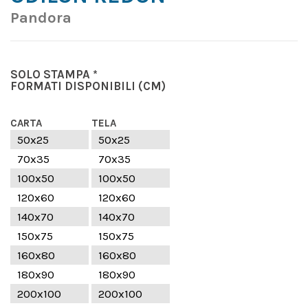
Pandora
SOLO STAMPA *
FORMATI DISPONIBILI
(CM)
CARTA
TELA
50x25
50x25
70x35
70x35
100x50
100x50
120x60
120x60
140x70
140x70
150x75
150x75
160x80
160x80
180x90
180x90
200x100
200x100