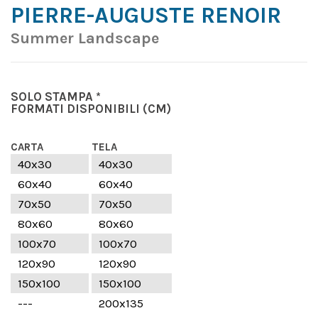
PIERRE-AUGUSTE RENOIR
Summer Landscape
SOLO STAMPA *
FORMATI DISPONIBILI
(CM)
CARTA
TELA
40x30
40x30
60x40
60x40
70x50
70x50
80x60
80x60
100x70
100x70
120x90
120x90
150x100
150x100
---
200x135