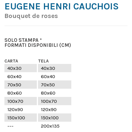
EUGENE HENRI CAUCHOIS
Bouquet de roses
SOLO STAMPA *
FORMATI DISPONIBILI
(CM)
CARTA
TELA
40x30
40x30
60x40
60x40
70x50
70x50
80x60
80x60
100x70
100x70
120x90
120x90
150x100
150x100
---
200x135