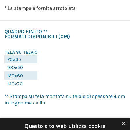
* La stampa è fornita arrotolata
QUADRO FINITO **
FORMATI DISPONIBILI
(CM)
TELA SU TELAIO
70x35
100x50
120x60
140x70
** Stampa su tela montata su telaio di spessore 4 cm
in legno massello
×
Questo sito web utilizza cookie