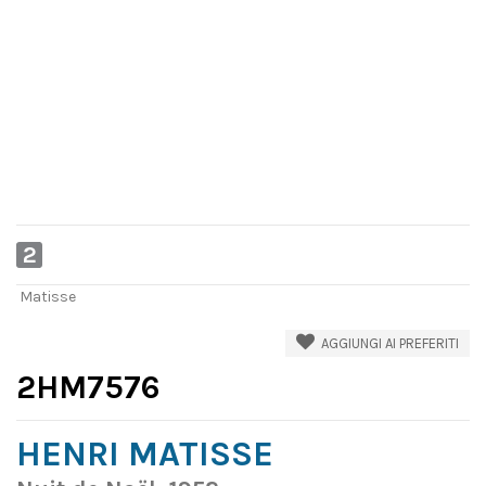
2
Matisse
AGGIUNGI AI PREFERITI
2HM7576
HENRI MATISSE