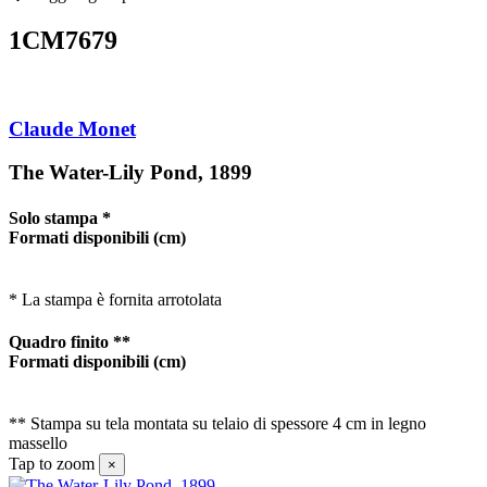
1CM7679
Claude Monet
The Water-Lily Pond, 1899
Solo stampa *
Formati disponibili
(cm)
* La stampa è fornita arrotolata
Quadro finito **
Formati disponibili
(cm)
** Stampa su tela montata su telaio di spessore 4 cm in legno
massello
Tap to zoom
×