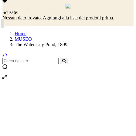
Scusate!
Nessun dato trovato. Aggiungi alla lista dei prodotti prima.
Home
MUSEO
The Water-Lily Pond, 1899