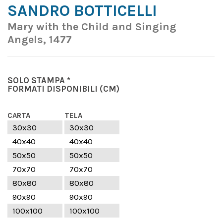
SANDRO BOTTICELLI
Mary with the Child and Singing
Angels, 1477
SOLO STAMPA *
FORMATI DISPONIBILI
(CM)
CARTA
TELA
30x30
30x30
40x40
40x40
50x50
50x50
70x70
70x70
80x80
80x80
90x90
90x90
100x100
100x100