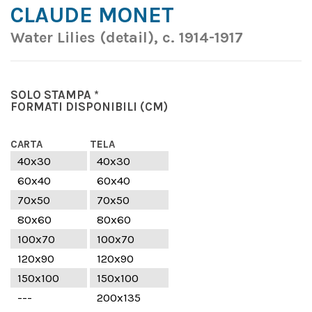
CLAUDE MONET
Water Lilies (detail), c. 1914-1917
SOLO STAMPA *
FORMATI DISPONIBILI
(CM)
CARTA
TELA
40x30
40x30
60x40
60x40
70x50
70x50
80x60
80x60
100x70
100x70
120x90
120x90
150x100
150x100
---
200x135