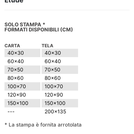
SOLO STAMPA *
FORMATI DISPONIBILI
(CM)
CARTA
TELA
40x30
40x30
60x40
60x40
70x50
70x50
80x60
80x60
100x70
100x70
120x90
120x90
150x100
150x100
---
200x135
* La stampa è fornita arrotolata