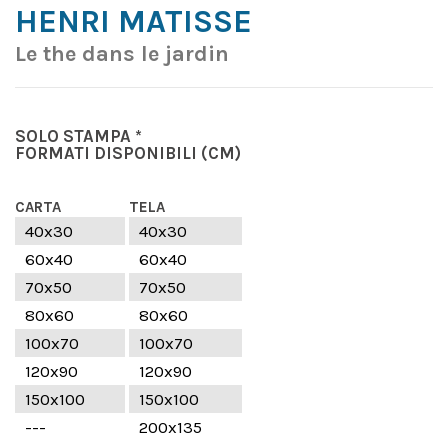
HENRI MATISSE
Le the dans le jardin
SOLO STAMPA *
FORMATI DISPONIBILI
(CM)
CARTA
TELA
40x30
40x30
60x40
60x40
70x50
70x50
80x60
80x60
100x70
100x70
120x90
120x90
150x100
150x100
---
200x135