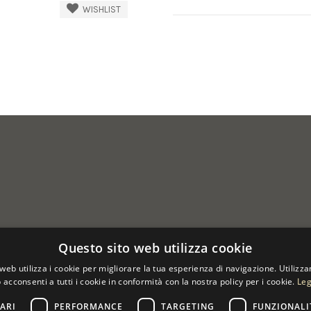
WISHLIST
Questo sito web utilizza cookie
web utilizza i cookie per migliorare la tua esperienza di navigazione. Utilizza
 acconsenti a tutti i cookie in conformità con la nostra policy per i cookie.
Leg
ARI
PERFORMANCE
TARGETING
FUNZIONALI