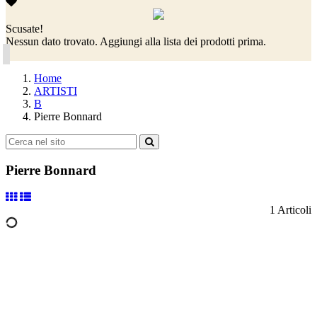
Scusate!
Nessun dato trovato. Aggiungi alla lista dei prodotti prima.
Home
ARTISTI
B
Pierre Bonnard
Pierre Bonnard
1 Articoli